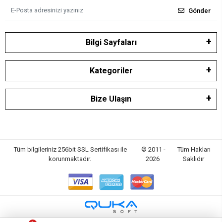
Gönder
Bilgi Sayfaları
Kategoriler
Bize Ulaşın
Tüm bilgileriniz 256bit SSL Sertifikası ile
© 2011 -
Tüm Hakları
korunmaktadır.
2026
Saklıdır