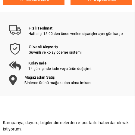
Hızlı Teslimat
Hafta içi 15:00'den önce verilen siparişler aynı gün kargo!
Güvenli Alışveriş
Güvenli ve kolay ödeme sistemi.
Kolay iade
14 gün içinde iade veya ürün değişimi.
Mağazadan Satış
Binlerce ürünü mağazadan alma imkanı.
Kampanya, duyuru, bilgilendirmelerden e-posta ile haberdar olmak
istiyorum.