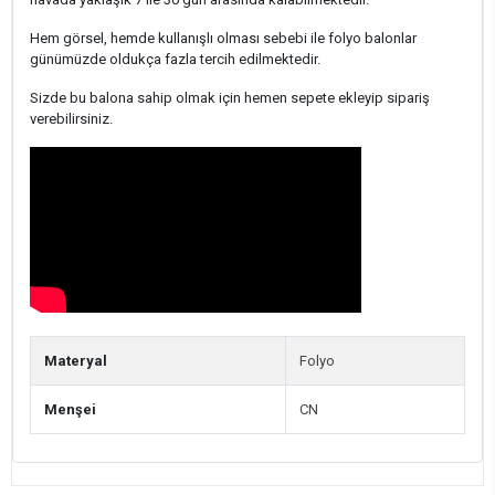
Hem görsel, hemde kullanışlı olması sebebi ile folyo balonlar
günümüzde oldukça fazla tercih edilmektedir.
Sizde bu balona sahip olmak için hemen sepete ekleyip sipariş
verebilirsiniz.
Materyal
Folyo
Menşei
CN