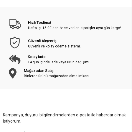
Hızlı Teslimat
Hafta içi 15:00'den önce verilen siparişler aynı gün kargo!
Güvenli Alışveriş
Güvenli ve kolay ödeme sistemi.
Kolay iade
14 gün içinde iade veya ürün değişimi.
Mağazadan Satış
Binlerce ürünü mağazadan alma imkanı.
Kampanya, duyuru, bilgilendirmelerden e-posta ile haberdar olmak
istiyorum.