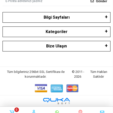
Gönder
Bilgi Sayfaları
Kategoriler
Bize Ulaşın
Tüm bilgileriniz 256bit SSL Sertifikası ile
© 2011 -
Tüm Hakları
korunmaktadır.
2026
Saklıdır
0