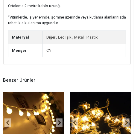
Ortalama 2 metre kablo uzunğu.
“Vitrinlerde, iş yerlerinde, şömine üzerinde veya kutlama alanlarınızda
rahatlıkla kullanıma uygundur.
Materyal
Diğer
,
Led Işık
,
Metal
,
Plastik
Menşei
CN
Benzer Ürünler