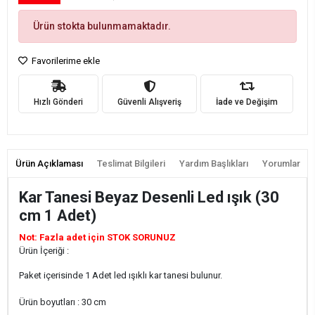
Ürün stokta bulunmamaktadır.
Favorilerime ekle
Hızlı Gönderi
Güvenli Alışveriş
İade ve Değişim
Ürün Açıklaması
Teslimat Bilgileri
Yardım Başlıkları
Yorumlar
Kar Tanesi Beyaz Desenli Led ışık (30
cm 1 Adet)
Not: Fazla adet için STOK SORUNUZ
Ürün İçeriği :
Paket içerisinde 1 Adet led ışıklı kar tanesi bulunur.
Ürün boyutları : 30 cm