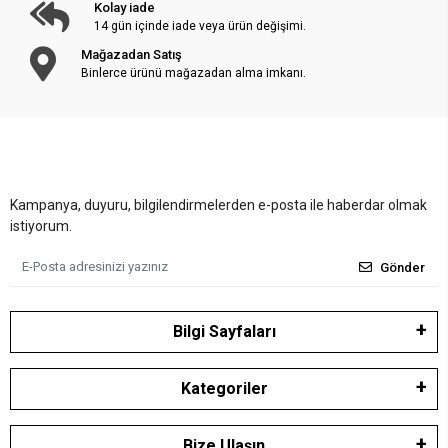
Kolay iade
14 gün içinde iade veya ürün değişimi.
Mağazadan Satış
Binlerce ürünü mağazadan alma imkanı.
Kampanya, duyuru, bilgilendirmelerden e-posta ile haberdar olmak
istiyorum.
Gönder
Bilgi Sayfaları
Kategoriler
Bize Ulaşın