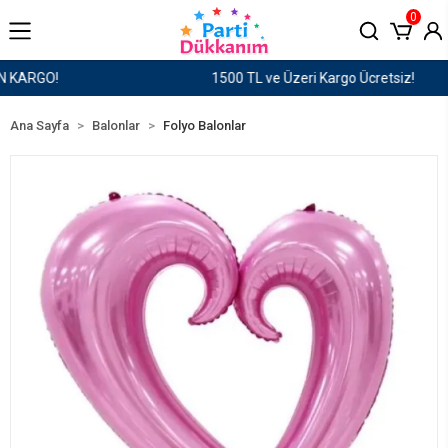
0
1500 TL ve Üzeri Kargo Ücretsiz!
Ana Sayfa
Balonlar
Folyo Balonlar