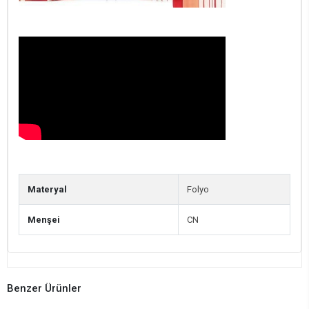
Materyal
Folyo
Menşei
CN
Benzer Ürünler