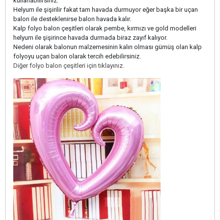
kullanabilirsiniz.
Helyum ile şişirilir fakat tam havada durmuyor eğer başka bir uçan
balon ile desteklenirse balon havada kalır.
Kalp folyo balon çeşitleri olarak pembe, kırmızı ve gold modelleri
helyum ile şişirince havada durmada biraz zayıf kalıyor.
Nedeni olarak balonun malzemesinin kalın olması gümüş olan kalp
folyoyu uçan balon olarak tercih edebilirsiniz.
Diğer folyo balon çeşitleri için tıklayınız.