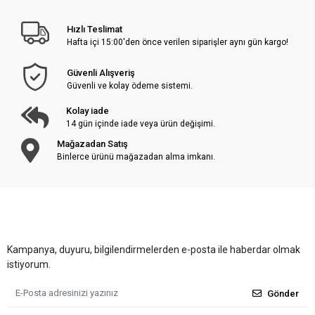
Hızlı Teslimat
Hafta içi 15:00'den önce verilen siparişler aynı gün kargo!
Güvenli Alışveriş
Güvenli ve kolay ödeme sistemi.
Kolay iade
14 gün içinde iade veya ürün değişimi.
Mağazadan Satış
Binlerce ürünü mağazadan alma imkanı.
Kampanya, duyuru, bilgilendirmelerden e-posta ile haberdar olmak
istiyorum.
Gönder