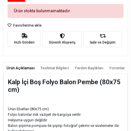
Ürün stokta bulunmamaktadır.
Favorilerime ekle
Hızlı Gönderi
Güvenli Alışveriş
İade ve Değişim
Ürün Açıklaması
Teslimat Bilgileri
Yardım Başlıkları
Yorumlar
Kalp İçi Boş Folyo Balon Pembe (80x75
cm)
Ürün Ebatları (80x75 cm)
Folyo balonlar inik vaziyet de kargoya verilir.
Helyuma uygun değildir.
Balon şişirme pompası ile şişirip fotoğraf çekimi ve süslemeler de