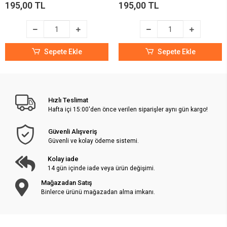
195,00 TL
195,00 TL
Sepete Ekle
Sepete Ekle
Hızlı Teslimat
Hafta içi 15:00'den önce verilen siparişler aynı gün kargo!
Güvenli Alışveriş
Güvenli ve kolay ödeme sistemi.
Kolay iade
14 gün içinde iade veya ürün değişimi.
Mağazadan Satış
Binlerce ürünü mağazadan alma imkanı.