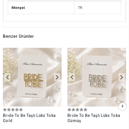
Menşei
TR
Benzer Ürünler
Bride To Be Taşlı Lüks Toka
Bride To Be Taşlı Lüks Toka
Gold
Gümüş