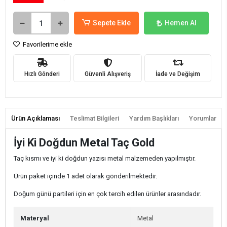
Sepete Ekle
Hemen Al
Favorilerime ekle
Hızlı Gönderi
Güvenli Alışveriş
İade ve Değişim
Ürün Açıklaması
Teslimat Bilgileri
Yardım Başlıkları
Yorumlar
İyi Ki Doğdun Metal Taç Gold
Taç kısmı ve iyi ki doğdun yazısı metal malzemeden yapılmıştır.
Ürün paket içinde 1 adet olarak gönderilmektedir.
Doğum günü partileri için en çok tercih edilen ürünler arasındadır.
Materyal
Metal