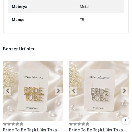
Materyal
Metal
Menşei
TR
Benzer Ürünler
Bride To Be Taşlı Lüks Toka
Bride To Be Taşlı Lüks Toka