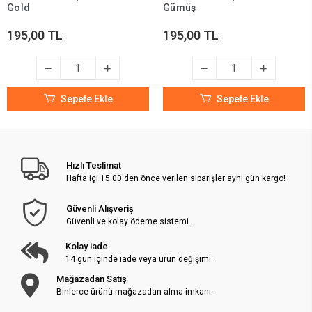
Gold
Gümüş
195,00 TL
195,00 TL
Sepete Ekle
Sepete Ekle
Hızlı Teslimat
Hafta içi 15:00'den önce verilen siparişler aynı gün kargo!
Güvenli Alışveriş
Güvenli ve kolay ödeme sistemi.
Kolay iade
14 gün içinde iade veya ürün değişimi.
Mağazadan Satış
Binlerce ürünü mağazadan alma imkanı.