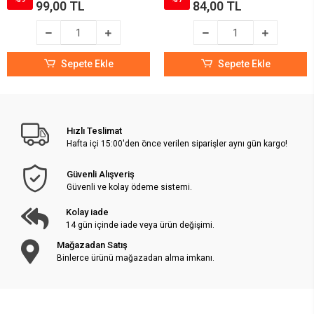
99,00 TL
84,00 TL
Sepete Ekle
Sepete Ekle
Hızlı Teslimat
Hafta içi 15:00'den önce verilen siparişler aynı gün kargo!
Güvenli Alışveriş
Güvenli ve kolay ödeme sistemi.
Kolay iade
14 gün içinde iade veya ürün değişimi.
Mağazadan Satış
Binlerce ürünü mağazadan alma imkanı.