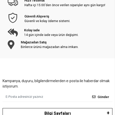
Hızlı Teslimat
Hafta içi 15:00'den önce verilen siparişler aynı gün kargo!
Güvenli Alışveriş
Güvenli ve kolay ödeme sistemi.
Kolay iade
14 gün içinde iade veya ürün değişimi.
Mağazadan Satış
Binlerce ürünü mağazadan alma imkanı.
Kampanya, duyuru, bilgilendirmelerden e-posta ile haberdar olmak
istiyorum.
Gönder
Bilgi Sayfaları