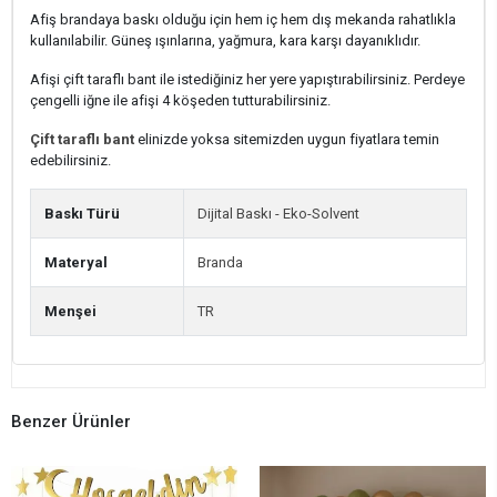
Afiş brandaya baskı olduğu için hem iç hem dış mekanda rahatlıkla
kullanılabilir. Güneş ışınlarına, yağmura, kara karşı dayanıklıdır.
Afişi çift taraflı bant ile istediğiniz her yere yapıştırabilirsiniz. Perdeye
çengelli iğne ile afişi 4 köşeden tutturabilirsiniz.
Çift taraflı bant
elinizde yoksa sitemizden uygun fiyatlara temin
edebilirsiniz.
Baskı Türü
Dijital Baskı - Eko-Solvent
Materyal
Branda
Menşei
TR
Benzer Ürünler