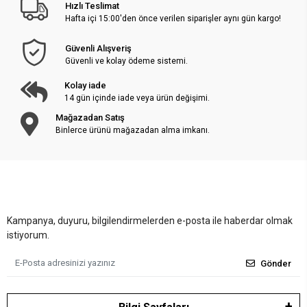
Hızlı Teslimat
Hafta içi 15:00'den önce verilen siparişler aynı gün kargo!
Güvenli Alışveriş
Güvenli ve kolay ödeme sistemi.
Kolay iade
14 gün içinde iade veya ürün değişimi.
Mağazadan Satış
Binlerce ürünü mağazadan alma imkanı.
Kampanya, duyuru, bilgilendirmelerden e-posta ile haberdar olmak
istiyorum.
Gönder