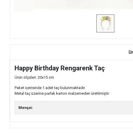
Ü
Happy Birthday Rengarenk Taç
Ürün ölçüleri: 20x15 cm
Paket içerisinde 1 adet taç bulunmaktadır.
Metal taç üzerine parlak karton malzemeden üretilmiştir.
Menşei