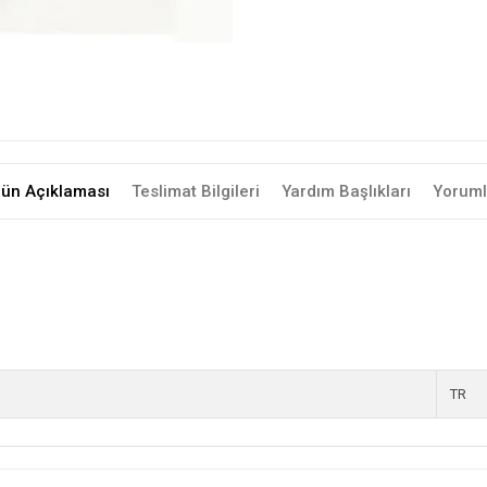
rün Açıklaması
Teslimat Bilgileri
Yardım Başlıkları
Yoruml
TR