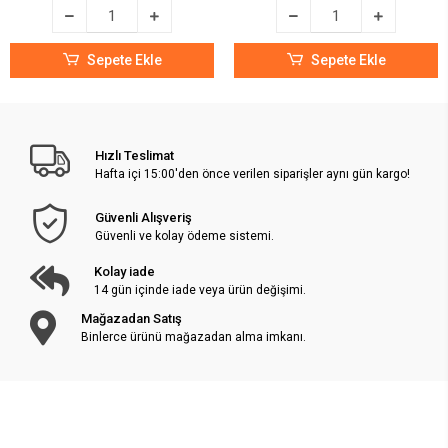
Sepete Ekle
Sepete Ekle
Hızlı Teslimat
Hafta içi 15:00'den önce verilen siparişler aynı gün kargo!
Güvenli Alışveriş
Güvenli ve kolay ödeme sistemi.
Kolay iade
14 gün içinde iade veya ürün değişimi.
Mağazadan Satış
Binlerce ürünü mağazadan alma imkanı.