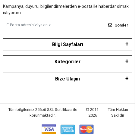
Kampanya, duyuru, bilgilendirmelerden e-posta ile haberdar olmak
istiyorum.
Gönder
Bilgi Sayfaları
Kategoriler
Bize Ulaşın
Tüm bilgileriniz 256bit SSL Sertifikası ile
© 2011 -
Tüm Hakları
korunmaktadır.
2026
Saklıdır