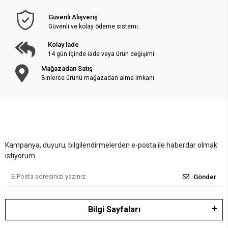
Güvenli Alışveriş
Güvenli ve kolay ödeme sistemi.
Kolay iade
14 gün içinde iade veya ürün değişimi.
Mağazadan Satış
Binlerce ürünü mağazadan alma imkanı.
Kampanya, duyuru, bilgilendirmelerden e-posta ile haberdar olmak
istiyorum.
Gönder
Bilgi Sayfaları