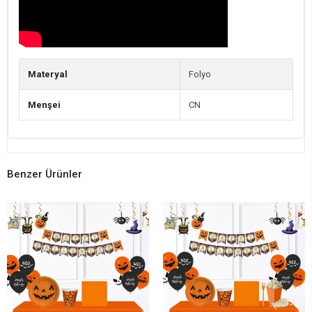
Materyal
Folyo
Menşei
CN
Benzer Ürünler