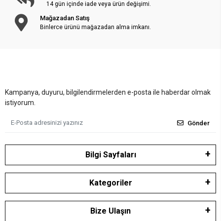
14 gün içinde iade veya ürün değişimi.
Mağazadan Satış
Binlerce ürünü mağazadan alma imkanı.
Kampanya, duyuru, bilgilendirmelerden e-posta ile haberdar olmak
istiyorum.
Gönder
Bilgi Sayfaları
Kategoriler
Bize Ulaşın