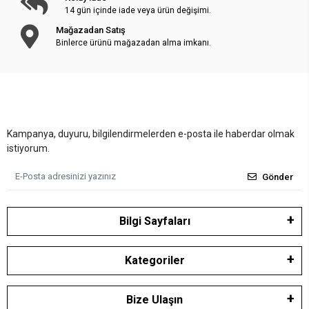
14 gün içinde iade veya ürün değişimi.
Mağazadan Satış
Binlerce ürünü mağazadan alma imkanı.
Kampanya, duyuru, bilgilendirmelerden e-posta ile haberdar olmak
istiyorum.
Gönder
Bilgi Sayfaları
Kategoriler
Bize Ulaşın