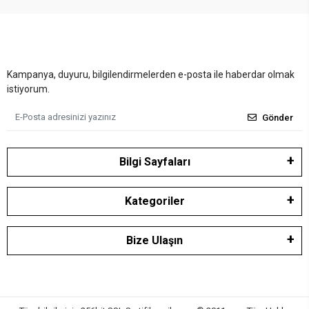
Kampanya, duyuru, bilgilendirmelerden e-posta ile haberdar olmak
istiyorum.
Gönder
Bilgi Sayfaları
Kategoriler
Bize Ulaşın