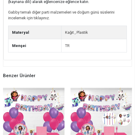
(kaynana dili) alarak eğlencenize eğlence katın.
Gabby temalı diğer parti malzemeleri ve doğum günü süslerini
incelemek için tıklayınız.
Materyal
Kağıt
,
Plastik
Menşei
TR
Benzer Ürünler