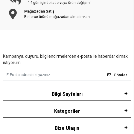
14 gün içinde iade veya ürün değişimi.
Mağazadan Satış
Binlerce ürünü mağazadan alma imkanı.
Kampanya, duyuru, bilgilendirmelerden e-posta ile haberdar olmak
istiyorum.
Gönder
Bilgi Sayfaları
Kategoriler
Bize Ulaşın