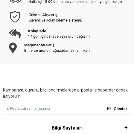
Hafta içi 15:00'den önce verilen siparişler aynı gün kargo!
Güvenli Alışveriş
Güvenli ve kolay ödeme sistemi.
Kolay iade
14 gün içinde iade veya ürün değişimi.
Mağazadan Satış
Binlerce ürünü mağazadan alma imkanı.
Kampanya, duyuru, bilgilendirmelerden e-posta ile haberdar olmak
istiyorum.
Gönder
Bilgi Sayfaları