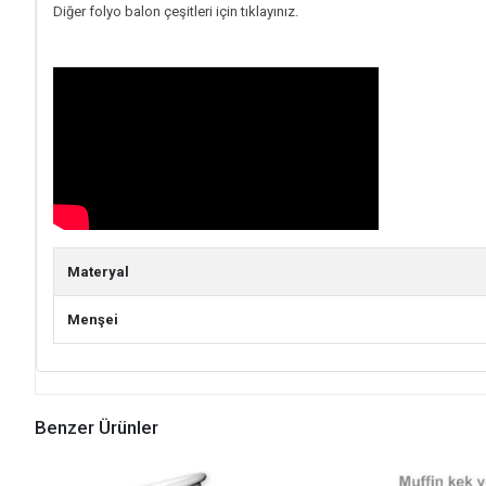
Diğer folyo balon çeşitleri için tıklayınız.
Materyal
Menşei
Benzer Ürünler