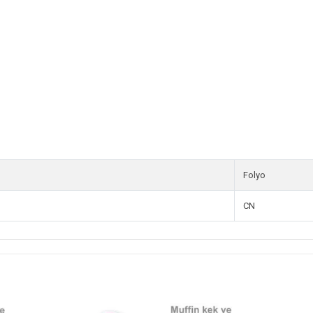
Folyo
CN