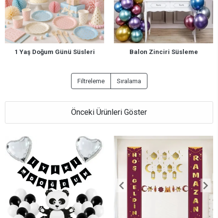
1 Yaş Doğum Günü Süsleri
Balon Zinciri Süsleme
Filtreleme
Sıralama
Önceki Ürünleri Göster