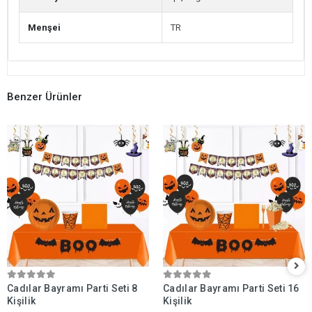
Menşei
TR
Benzer Ürünler
Cadılar Bayramı Parti Seti 8
Cadılar Bayramı Parti Seti 16
Kişilik
Kişilik