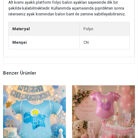
Alt kısmı ayaklı platform folyo balon ayakları sayesinde dik bir
şekilde kalabilmektedir. Kullanımda aşamasında şişirdikten sonra
isterseniz ayak kısmından balon bant ile zemine sabitleyebilirsiniz.
Materyal
Folyo
Menşei
CN
Benzer Ürünler