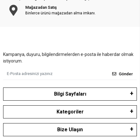
Mağazadan Satış
Binlerce ürünü mağazadan alma imkanı.
Kampanya, duyuru, bilgilendirmelerden e-posta ile haberdar olmak
istiyorum.
Gönder
Bilgi Sayfaları
Kategoriler
Bize Ulaşın