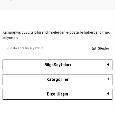
Kampanya, duyuru, bilgilendirmelerden e-posta ile haberdar olmak
istiyorum.
Gönder
Bilgi Sayfaları
Kategoriler
Bize Ulaşın