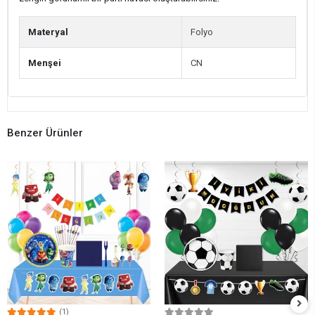
Materyal
Folyo
Menşei
CN
Benzer Ürünler
(1)