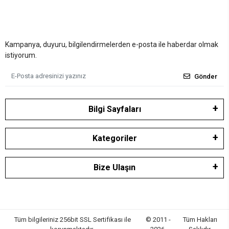
Kampanya, duyuru, bilgilendirmelerden e-posta ile haberdar olmak
istiyorum.
Gönder
Bilgi Sayfaları
Kategoriler
Bize Ulaşın
Tüm bilgileriniz 256bit SSL Sertifikası ile
© 2011 -
Tüm Hakları