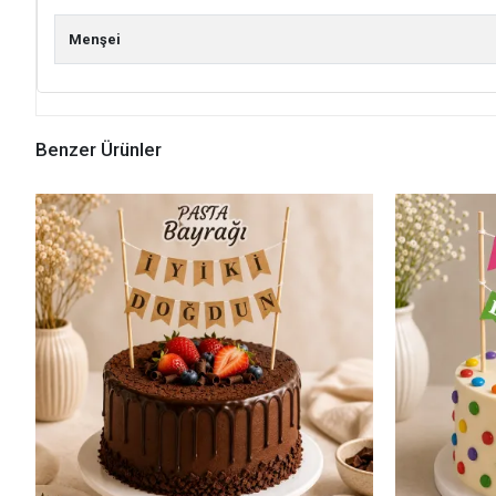
Menşei
Benzer Ürünler