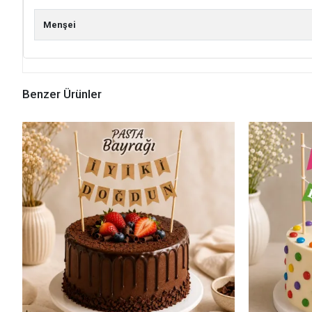
Menşei
Benzer Ürünler