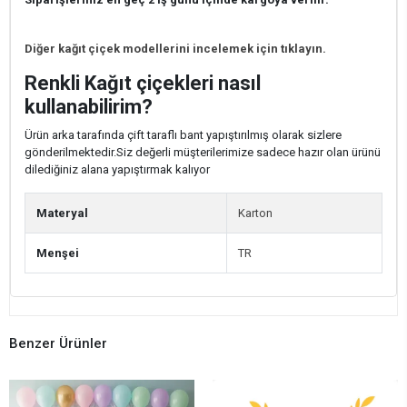
Diğer kağıt çiçek modellerini incelemek için tıklayın.
Renkli Kağıt çiçekleri nasıl
kullanabilirim?
Ürün arka tarafında çift taraflı bant yapıştırılmış olarak sizlere
gönderilmektedir.Siz değerli müşterilerimize sadece hazır olan ürünü
dilediğiniz alana yapıştırmak kalıyor
Materyal
Karton
Menşei
TR
Benzer Ürünler