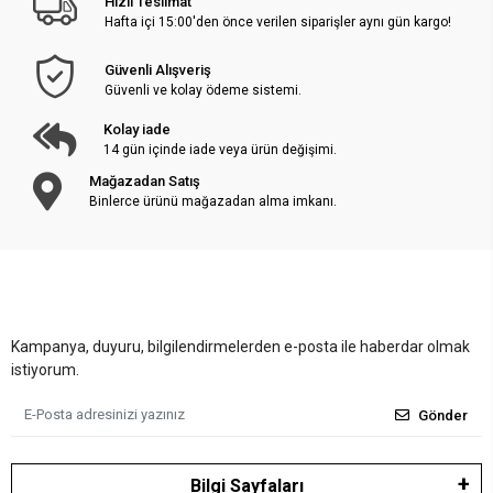
Hızlı Teslimat
Hafta içi 15:00'den önce verilen siparişler aynı gün kargo!
Güvenli Alışveriş
Güvenli ve kolay ödeme sistemi.
Kolay iade
14 gün içinde iade veya ürün değişimi.
Mağazadan Satış
Binlerce ürünü mağazadan alma imkanı.
Kampanya, duyuru, bilgilendirmelerden e-posta ile haberdar olmak
istiyorum.
Gönder
Bilgi Sayfaları