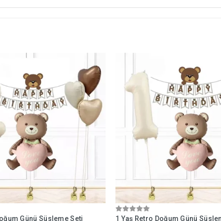
Doğum Günü Süsleme Seti
1 Yaş Retro Doğum Günü Süsle