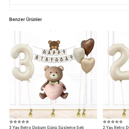
Benzer Ürünler
3 Yaş Retro Doğum Günü Süsleme Seti
2 Yaş Retro 