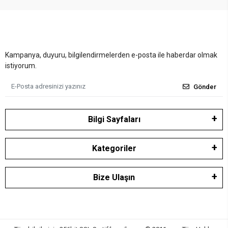
Kampanya, duyuru, bilgilendirmelerden e-posta ile haberdar olmak
istiyorum.
Gönder
Bilgi Sayfaları
Kategoriler
Bize Ulaşın