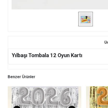
Ü
Yılbaşı Tombala 12 Oyun Kartı
Benzer Ürünler