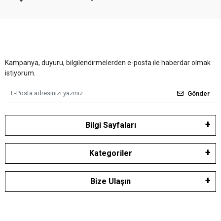
Kampanya, duyuru, bilgilendirmelerden e-posta ile haberdar olmak
istiyorum.
Gönder
Bilgi Sayfaları
Kategoriler
Bize Ulaşın