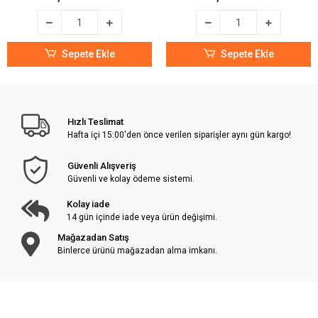
Sepete Ekle
Sepete Ekle
Hızlı Teslimat
Hafta içi 15:00'den önce verilen siparişler aynı gün kargo!
Güvenli Alışveriş
Güvenli ve kolay ödeme sistemi.
Kolay iade
14 gün içinde iade veya ürün değişimi.
Mağazadan Satış
Binlerce ürünü mağazadan alma imkanı.