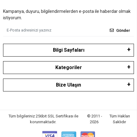
Kampanya, duyuru, bilgilendirmelerden e-posta ile haberdar olmak
istiyorum.
Gönder
Bilgi Sayfaları
Kategoriler
Bize Ulaşın
Tüm bilgileriniz 256bit SSL Sertifikası ile
© 2011 -
Tüm Hakları
korunmaktadır.
2026
Saklıdır