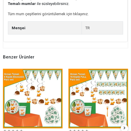
Temalı mumlar
ile süsleyebilirsiniz.
Tüm mum çeşitlerini görüntülemek için tıklayınız.
Menşei
TR
Benzer Ürünler