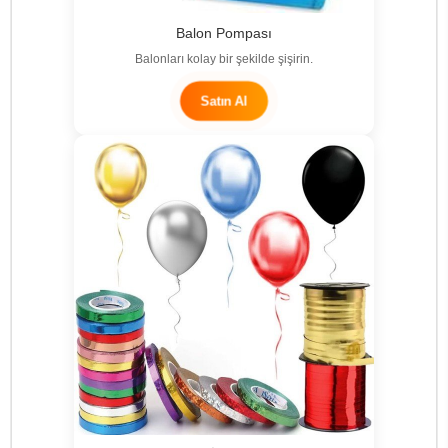
Balon Pompası
Balonları kolay bir şekilde şişirin.
Satın Al