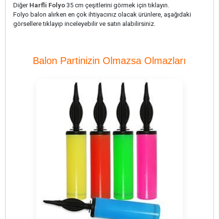
Diğer
Harfli Folyo
35 cm çeşitlerini görmek için tıklayın.
Folyo balon alırken en çok ihtiyacınız olacak ürünlere, aşağıdaki
görsellere tıklayıp inceleyebilir ve satın alabilirsiniz.
Balon Partinizin Olmazsa Olmazları