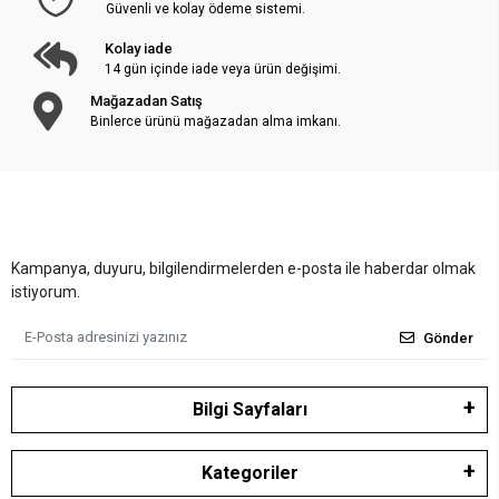
Güvenli ve kolay ödeme sistemi.
Kolay iade
14 gün içinde iade veya ürün değişimi.
Mağazadan Satış
Binlerce ürünü mağazadan alma imkanı.
Kampanya, duyuru, bilgilendirmelerden e-posta ile haberdar olmak
istiyorum.
Gönder
Bilgi Sayfaları
Kategoriler