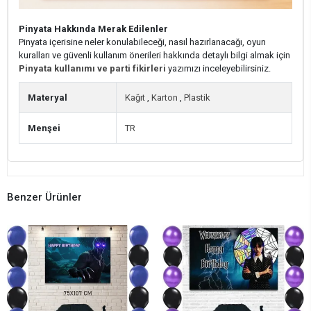
Pinyata Hakkında Merak Edilenler
Pinyata içerisine neler konulabileceği, nasıl hazırlanacağı, oyun
kuralları ve güvenli kullanım önerileri hakkında detaylı bilgi almak için
Pinyata kullanımı ve parti fikirleri
yazımızı inceleyebilirsiniz.
Materyal
Kağıt
,
Karton
,
Plastik
Menşei
TR
Benzer Ürünler