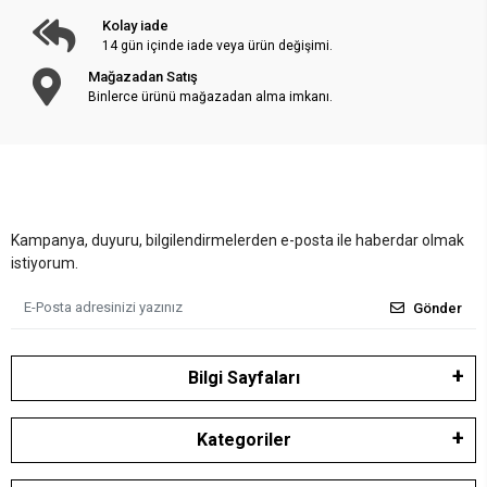
Kolay iade
14 gün içinde iade veya ürün değişimi.
Mağazadan Satış
Binlerce ürünü mağazadan alma imkanı.
Kampanya, duyuru, bilgilendirmelerden e-posta ile haberdar olmak
istiyorum.
Gönder
Bilgi Sayfaları
Kategoriler