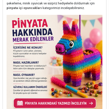
şekerleme, minik oyuncak ve sürpriz hediyelerle doldurmak için
pinyata içi oyuncakları
kategorimizi inceleyebilirsiniz.