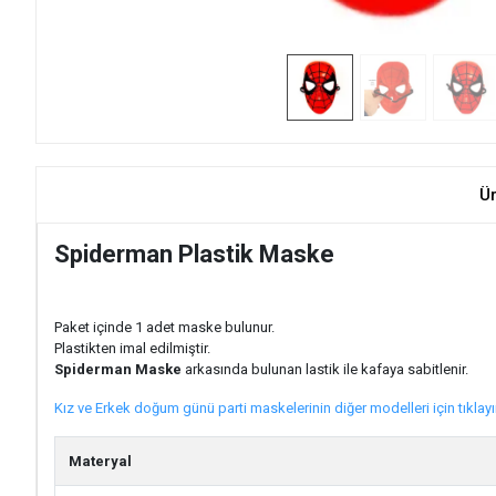
Ü
Spiderman Plastik Maske
Paket içinde 1 adet maske bulunur.
Plastikten imal edilmiştir.
Spiderman Maske
arkasında bulunan lastik ile kafaya sabitlenir.
Kız ve Erkek doğum günü parti maskelerinin diğer modelleri için tıklayı
Materyal