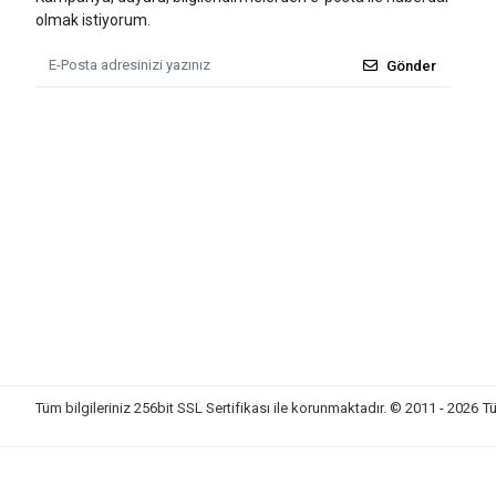
olmak istiyorum.
Gönder
Tüm bilgileriniz 256bit SSL Sertifikası ile korunmaktadır.
© 2011 - 2026
Tü