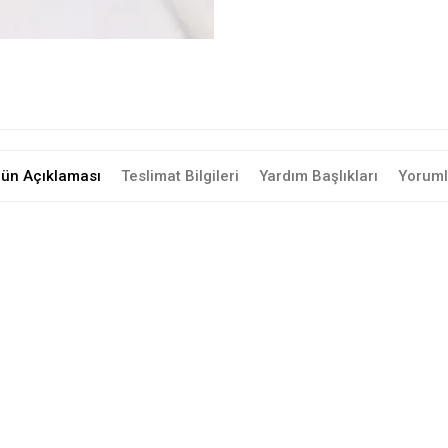
rün Açıklaması
Teslimat Bilgileri
Yardım Başlıkları
Yoruml