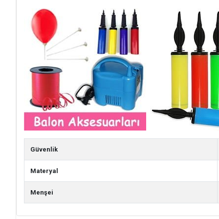
Güvenlik
Materyal
Menşei