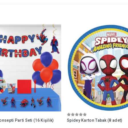
septi Parti Seti (16 Kişilik)
Spidey Karton Tabak (8 adet)