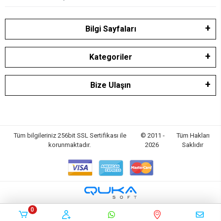
Bilgi Sayfaları
Kategoriler
Bize Ulaşın
Tüm bilgileriniz 256bit SSL Sertifikası ile
© 2011 -
Tüm Hakları
korunmaktadır.
2026
Saklıdır
0