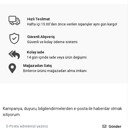
Hızlı Teslimat
Hafta içi 15:00'den önce verilen siparişler aynı gün kargo!
Güvenli Alışveriş
Güvenli ve kolay ödeme sistemi.
Kolay iade
14 gün içinde iade veya ürün değişimi.
Mağazadan Satış
Binlerce ürünü mağazadan alma imkanı.
Kampanya, duyuru, bilgilendirmelerden e-posta ile haberdar olmak
istiyorum.
Gönder