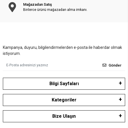
Mağazadan Satış
Binlerce ürünü mağazadan alma imkanı.
Kampanya, duyuru, bilgilendirmelerden e-posta ile haberdar olmak
istiyorum.
Gönder
Bilgi Sayfaları
Kategoriler
Bize Ulaşın