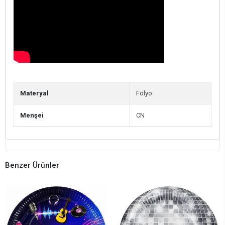
Materyal
Folyo
Menşei
CN
Benzer Ürünler