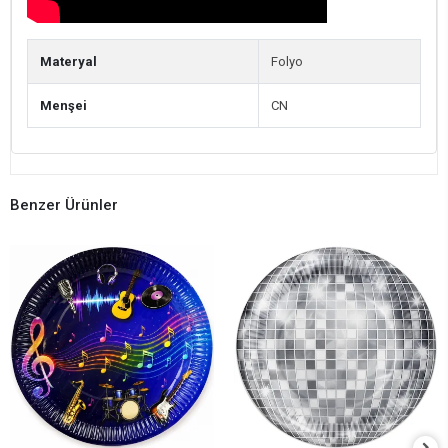
Materyal
Folyo
Menşei
CN
Benzer Ürünler