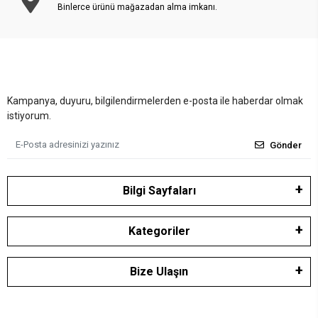
Binlerce ürünü mağazadan alma imkanı.
Kampanya, duyuru, bilgilendirmelerden e-posta ile haberdar olmak
istiyorum.
Gönder
Bilgi Sayfaları
Kategoriler
Bize Ulaşın