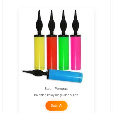
Balon Pompası
Balonları kolay bir şekilde şişirin.
Satın Al