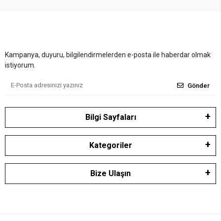
Kampanya, duyuru, bilgilendirmelerden e-posta ile haberdar olmak
istiyorum.
Gönder
Bilgi Sayfaları
Kategoriler
Bize Ulaşın