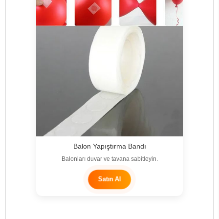
Balon Yapıştırma Bandı
Balonları duvar ve tavana sabitleyin.
Satın Al