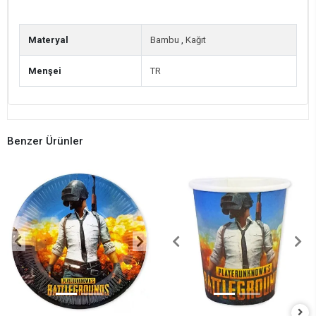
Materyal
Bambu
,
Kağıt
Menşei
TR
Benzer Ürünler