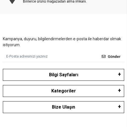
Binlerce ürünü mağazadan alma imkanı.
Kampanya, duyuru, bilgilendirmelerden e-posta ile haberdar olmak
istiyorum.
Gönder
Bilgi Sayfaları
Kategoriler
Bize Ulaşın