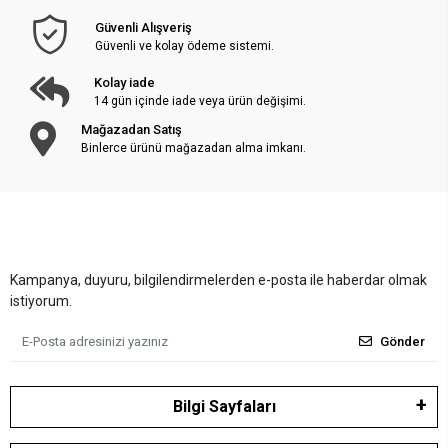
Güvenli Alışveriş
Güvenli ve kolay ödeme sistemi.
Kolay iade
14 gün içinde iade veya ürün değişimi.
Mağazadan Satış
Binlerce ürünü mağazadan alma imkanı.
Kampanya, duyuru, bilgilendirmelerden e-posta ile haberdar olmak
istiyorum.
Gönder
Bilgi Sayfaları