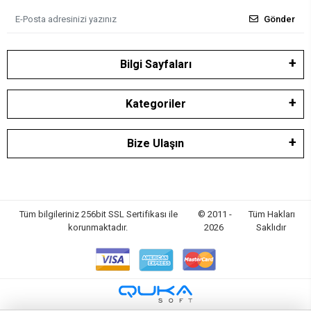
Gönder
Bilgi Sayfaları
Kategoriler
Bize Ulaşın
Tüm bilgileriniz 256bit SSL Sertifikası ile
© 2011 -
Tüm Hakları
korunmaktadır.
2026
Saklıdır