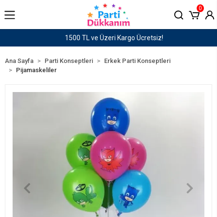
0
1500 TL ve Üzeri Kargo Ücretsiz!
Ana Sayfa
Parti Konseptleri
Erkek Parti Konseptleri
Pijamaskeliler