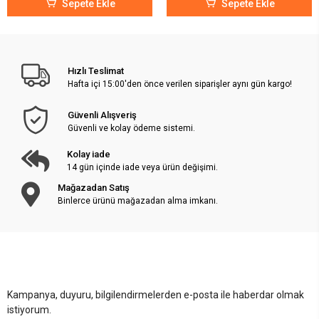
Sepete Ekle
Sepete Ekle
Hızlı Teslimat
Hafta içi 15:00'den önce verilen siparişler aynı gün kargo!
Güvenli Alışveriş
Güvenli ve kolay ödeme sistemi.
Kolay iade
14 gün içinde iade veya ürün değişimi.
Mağazadan Satış
Binlerce ürünü mağazadan alma imkanı.
Kampanya, duyuru, bilgilendirmelerden e-posta ile haberdar olmak
istiyorum.