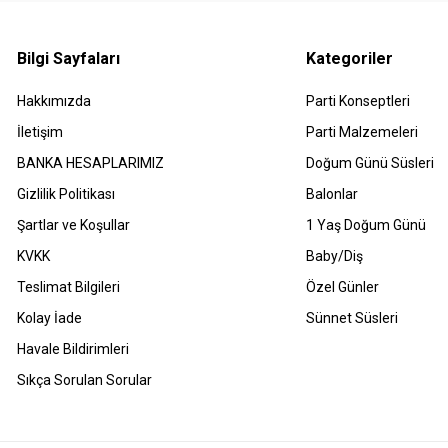
Bilgi Sayfaları
Kategoriler
Hakkımızda
Parti Konseptleri
İletişim
Parti Malzemeleri
BANKA HESAPLARIMIZ
Doğum Günü Süsleri
Gizlilik Politikası
Balonlar
Şartlar ve Koşullar
1 Yaş Doğum Günü
KVKK
Baby/Diş
Teslimat Bilgileri
Özel Günler
Kolay İade
Sünnet Süsleri
Havale Bildirimleri
Sıkça Sorulan Sorular