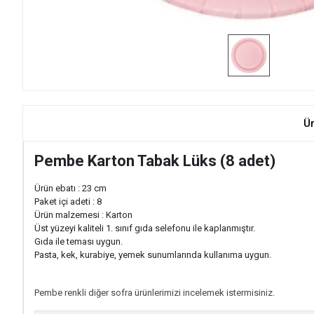
Ü
Pembe Karton Tabak Lüks (8 adet)
Ürün ebatı : 23 cm
Paket içi adeti : 8
Ürün malzemesi : Karton
Üst yüzeyi kaliteli 1. sınıf gıda selefonu ile kaplanmıştır.
Gıda ile teması uygun.
Pasta, kek, kurabiye, yemek sunumlarında kullanıma uygun.
Pembe renkli diğer sofra ürünlerimizi incelemek istermisiniz.