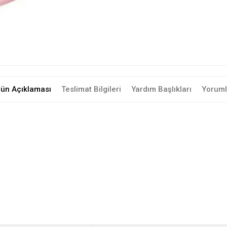
rün Açıklaması
Teslimat Bilgileri
Yardım Başlıkları
Yoruml