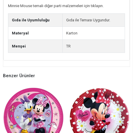
Minnie Mouse temalı diğer parti malzemeleri için tıklayın.
Gıda ile Uyumluluğu
Gıda ile Teması Uygundur.
Materyal
Karton
Menşei
TR
Benzer Ürünler