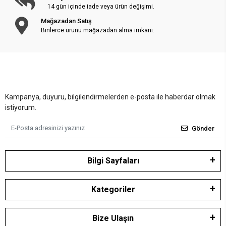
14 gün içinde iade veya ürün değişimi.
Mağazadan Satış
Binlerce ürünü mağazadan alma imkanı.
Kampanya, duyuru, bilgilendirmelerden e-posta ile haberdar olmak
istiyorum.
Gönder
Bilgi Sayfaları
Kategoriler
Bize Ulaşın