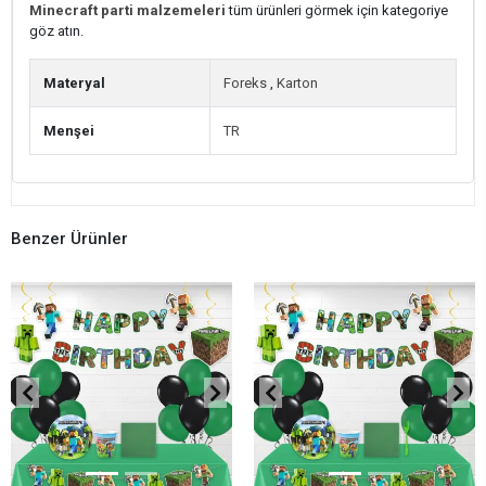
Minecraft parti malzemeleri
tüm ürünleri görmek için kategoriye
göz atın.
Materyal
Foreks
,
Karton
Menşei
TR
Benzer Ürünler