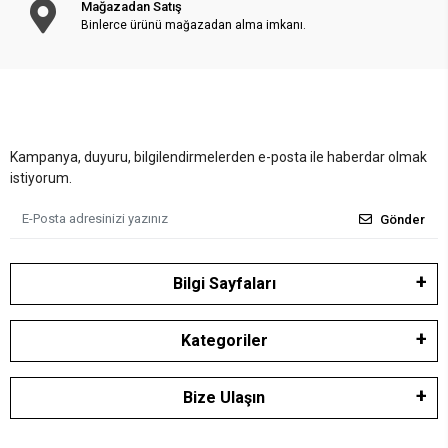
Mağazadan Satış
Binlerce ürünü mağazadan alma imkanı.
Kampanya, duyuru, bilgilendirmelerden e-posta ile haberdar olmak
istiyorum.
Gönder
Bilgi Sayfaları
Kategoriler
Bize Ulaşın