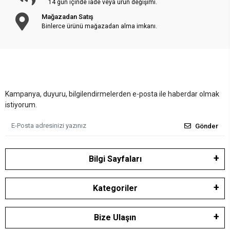
14 gün içinde iade veya ürün değişimi.
Mağazadan Satış
Binlerce ürünü mağazadan alma imkanı.
Kampanya, duyuru, bilgilendirmelerden e-posta ile haberdar olmak
istiyorum.
Gönder
Bilgi Sayfaları
Kategoriler
Bize Ulaşın