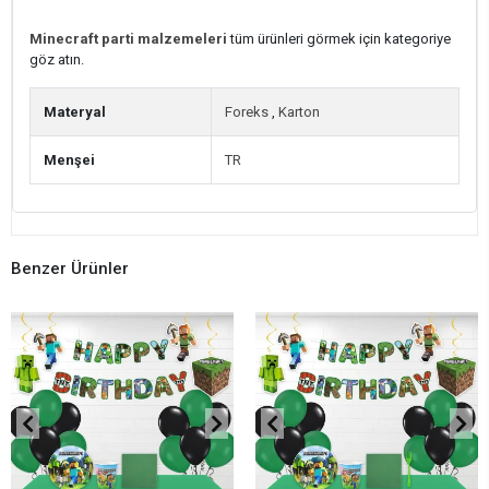
Minecraft parti malzemeleri
tüm ürünleri görmek için kategoriye
göz atın.
Materyal
Foreks
,
Karton
Menşei
TR
Benzer Ürünler