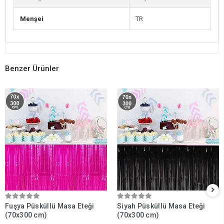
Menşei
TR
Benzer Ürünler
Fuşya Püsküllü Masa Eteği
Siyah Püsküllü Masa Eteği
(70x300 cm)
(70x300 cm)